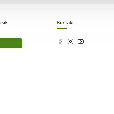
ošík
Kontakt