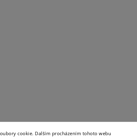
soubory cookie. Dalším procházením tohoto webu