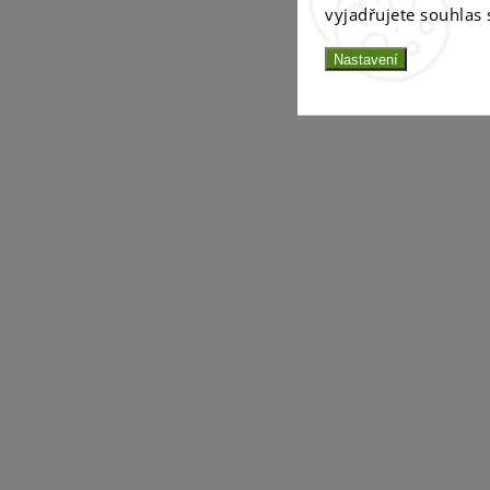
vyjadřujete souhlas 
Nastavení