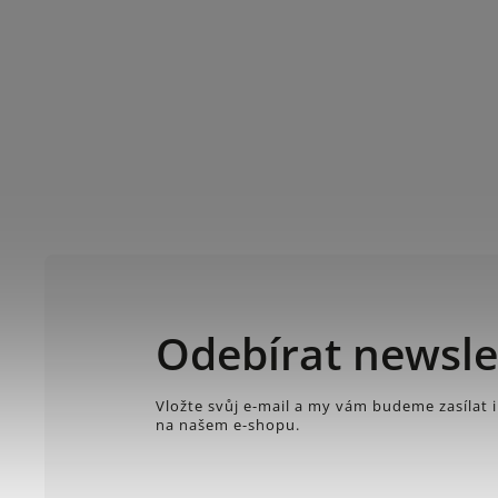
Odebírat newsle
Vložte svůj e-mail a my vám budeme zasílat
na našem e-shopu.