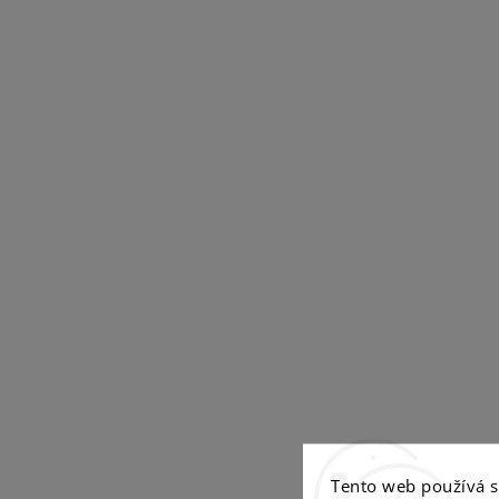
Tento web používá 