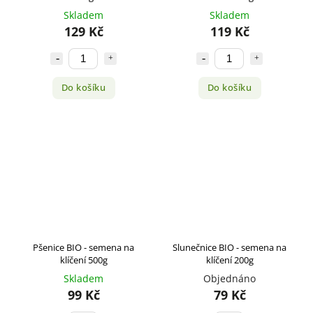
Skladem
Skladem
129 Kč
119 Kč
Do košíku
Do košíku
Pšenice BIO - semena na
Slunečnice BIO - semena na
klíčení 500g
klíčení 200g
Skladem
Objednáno
99 Kč
79 Kč