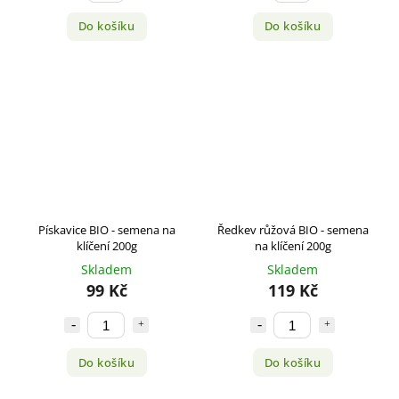
Do košíku
Do košíku
Pískavice BIO - semena na
Ředkev růžová BIO - semena
klíčení 200g
na klíčení 200g
Skladem
Skladem
99 Kč
119 Kč
Do košíku
Do košíku