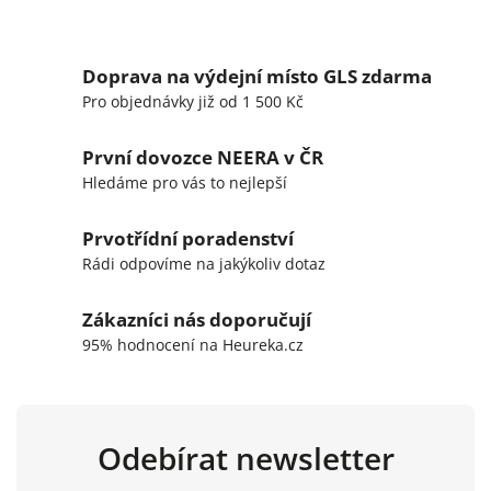
Doprava na výdejní místo GLS zdarma
Pro objednávky již od 1 500 Kč
První dovozce NEERA v ČR
Hledáme pro vás to nejlepší
Prvotřídní poradenství
Rádi odpovíme na jakýkoliv dotaz
Zákazníci nás doporučují
95% hodnocení na Heureka.cz
Odebírat newsletter