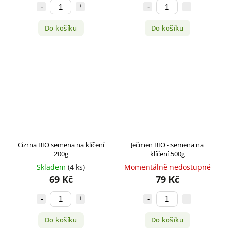
Do košíku
Do košíku
Cizrna BIO semena na klíčení
Ječmen BIO - semena na
200g
klíčení 500g
Skladem
(4 ks)
Momentálně nedostupné
69 Kč
79 Kč
Do košíku
Do košíku