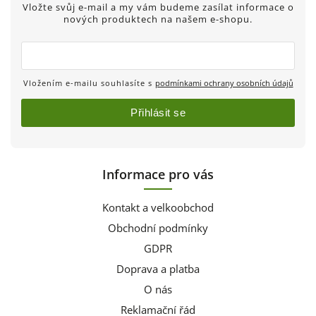
Vložte svůj e-mail a my vám budeme zasílat informace o
nových produktech na našem e-shopu.
Vložením e-mailu souhlasíte s
podmínkami ochrany osobních údajů
Přihlásit se
Informace pro vás
Kontakt a velkoobchod
Obchodní podmínky
GDPR
Doprava a platba
O nás
Reklamační řád