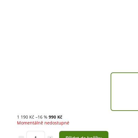
1 190 Kč
–16 %
990 Kč
Momentálně nedostupné