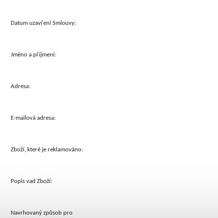
Datum uzavření Smlouvy:
Jméno a příjmení:
Adresa:
E-mailová adresa:
Zboží, které je reklamováno:
Popis vad Zboží:
Navrhovaný způsob pro