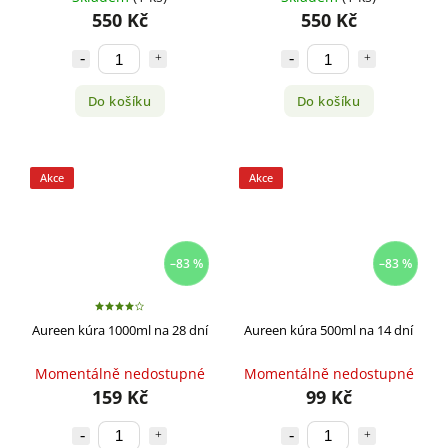
550 Kč
550 Kč
Do košíku
Do košíku
Akce
Akce
–83 %
–83 %
Aureen kúra 1000ml na 28 dní
Aureen kúra 500ml na 14 dní
Momentálně nedostupné
Momentálně nedostupné
159 Kč
99 Kč