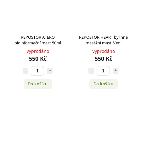
REPOSTOR ATERO
REPOSTOR HEART bylinná
bioinformační mast 50ml
masážní mast 50ml
Vyprodáno
Vyprodáno
550 Kč
550 Kč
Do košíku
Do košíku