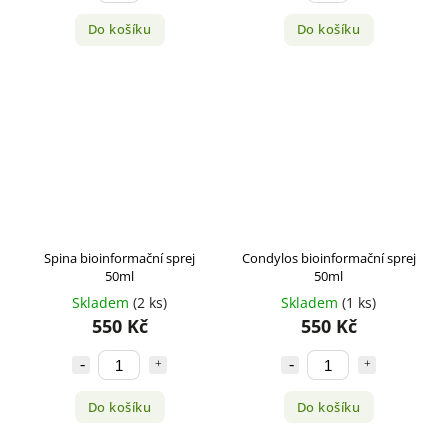
Do košíku
Do košíku
Spina bioinformační sprej
Condylos bioinformační sprej
50ml
50ml
Skladem
(2 ks)
Skladem
(1 ks)
550 Kč
550 Kč
Do košíku
Do košíku