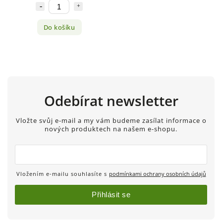
Do košíku
Odebírat newsletter
Vložte svůj e-mail a my vám budeme zasílat informace o
nových produktech na našem e-shopu.
Vložením e-mailu souhlasíte s
podmínkami ochrany osobních údajů
Přihlásit se