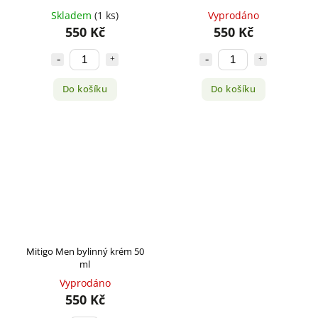
Skladem
(1 ks)
Vyprodáno
550 Kč
550 Kč
Do košíku
Do košíku
Mitigo Men bylinný krém 50
ml
Vyprodáno
550 Kč