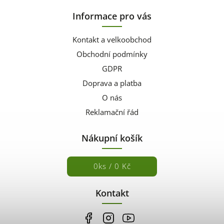
Informace pro vás
Kontakt a velkoobchod
Obchodní podmínky
GDPR
Doprava a platba
O nás
Reklamační řád
Nákupní košík
0
ks /
0 Kč
Kontakt