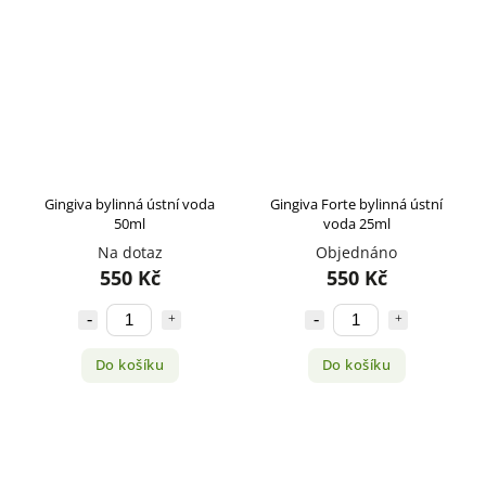
Gingiva bylinná ústní voda
Gingiva Forte bylinná ústní
50ml
voda 25ml
Na dotaz
Objednáno
550 Kč
550 Kč
Do košíku
Do košíku