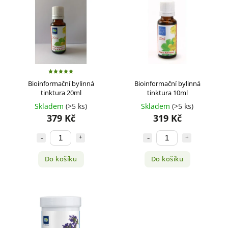
Nejdražší
Abecedně
Bioinformační bylinná
Bioinformační bylinná
tinktura 20ml
tinktura 10ml
Skladem
(>5 ks)
Skladem
(>5 ks)
379 Kč
319 Kč
Do košíku
Do košíku