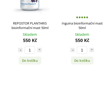
REPOSTOR PLANTARIS
Inguina bioinformační mast
bioinformační mast 50ml
50ml
Skladem
Skladem
550 Kč
550 Kč
Do košíku
Do košíku