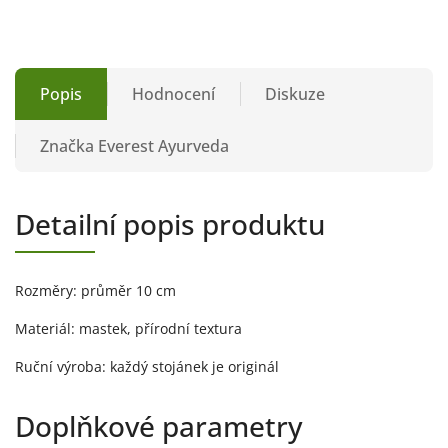
Popis
Hodnocení
Diskuze
Značka
Everest Ayurveda
Detailní popis produktu
Rozměry: průměr 10 cm
Materiál: mastek, přírodní textura
Ruční výroba: každý stojánek je originál
Doplňkové parametry