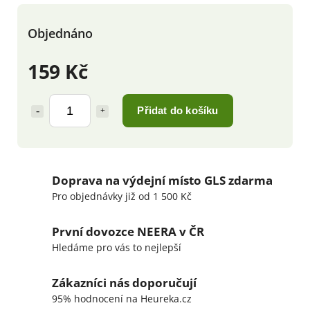
Objednáno
159 Kč
Přidat do košíku
Doprava na výdejní místo GLS zdarma
Pro objednávky již od 1 500 Kč
První dovozce NEERA v ČR
Hledáme pro vás to nejlepší
Zákazníci nás doporučují
95% hodnocení na Heureka.cz