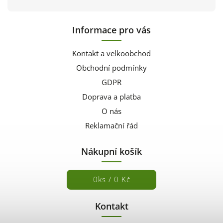
Informace pro vás
Kontakt a velkoobchod
Obchodní podmínky
GDPR
Doprava a platba
O nás
Reklamační řád
Nákupní košík
0
ks /
0 Kč
Kontakt