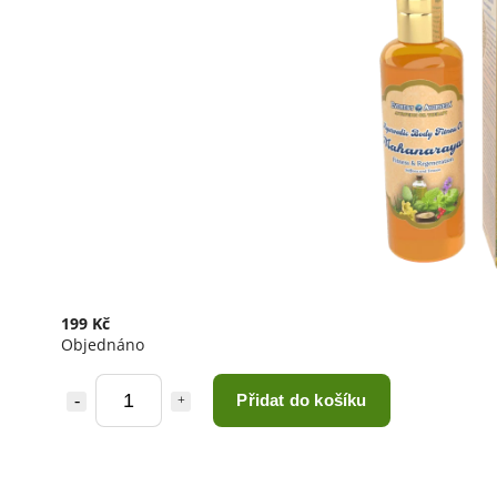
199 Kč
Objednáno
Přidat do košíku