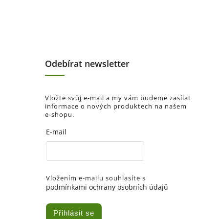
Odebírat newsletter
Vložte svůj e-mail a my vám budeme zasílat
informace o nových produktech na našem
e-shopu.
E-mail
Vložením e-mailu souhlasíte s
podmínkami ochrany osobních údajů
Přihlásit se