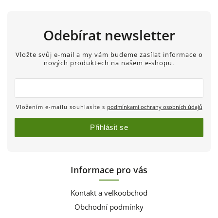
Odebírat newsletter
Vložte svůj e-mail a my vám budeme zasílat informace o
nových produktech na našem e-shopu.
Vložením e-mailu souhlasíte s
podmínkami ochrany osobních údajů
Přihlásit se
Informace pro vás
Kontakt a velkoobchod
Obchodní podmínky