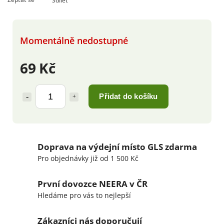
Sdílet
Momentálně nedostupné
69 Kč
Přidat do košíku
Doprava na výdejní místo GLS zdarma
Pro objednávky již od 1 500 Kč
První dovozce NEERA v ČR
Hledáme pro vás to nejlepší
Zákazníci nás doporučují