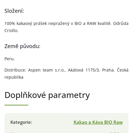
Složení:
100% kakaový prášek nepražený v BIO a RAW kvalitě. Odrůda
Criollo.
Země původu:
Peru.
Distribuce: Aspen team s.r.o., Akátová 1175/3, Praha. Česká
republika
Doplňkové parametry
Kategorie
:
Kakao a Káva BIO Raw