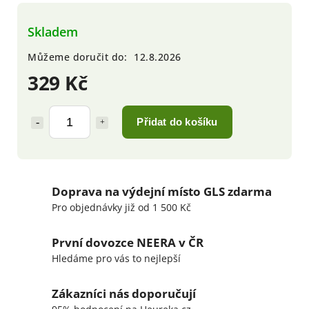
Skladem
Můžeme doručit do:
12.8.2026
329 Kč
Přidat do košíku
Doprava na výdejní místo GLS zdarma
Pro objednávky již od 1 500 Kč
První dovozce NEERA v ČR
Hledáme pro vás to nejlepší
Zákazníci nás doporučují