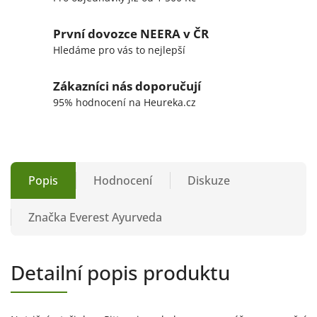
První dovozce NEERA v ČR
Hledáme pro vás to nejlepší
Zákazníci nás doporučují
95% hodnocení na Heureka.cz
Popis
Hodnocení
Diskuze
Značka
Everest Ayurveda
Detailní popis produktu