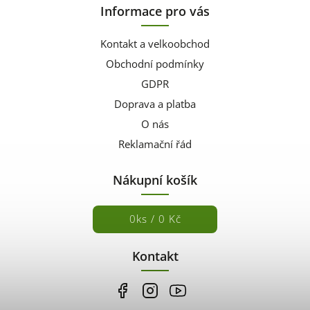
Informace pro vás
Kontakt a velkoobchod
Obchodní podmínky
GDPR
Doprava a platba
O nás
Reklamační řád
Nákupní košík
0
ks /
0 Kč
Kontakt