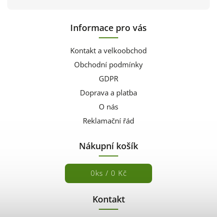
Informace pro vás
Kontakt a velkoobchod
Obchodní podmínky
GDPR
Doprava a platba
O nás
Reklamační řád
Nákupní košík
0
ks /
0 Kč
Kontakt