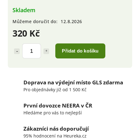
Skladem
Můžeme doručit do:
12.8.2026
320 Kč
Přidat do košíku
Doprava na výdejní místo GLS zdarma
Pro objednávky již od 1 500 Kč
První dovozce NEERA v ČR
Hledáme pro vás to nejlepší
Zákazníci nás doporučují
95% hodnocení na Heureka.cz