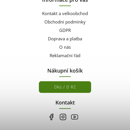
Kontakt a velkoobchod
Obchodní podmínky
GDPR
Doprava a platba
O nás
Reklamační řád
Nákupní košík
0
ks /
0 Kč
Kontakt