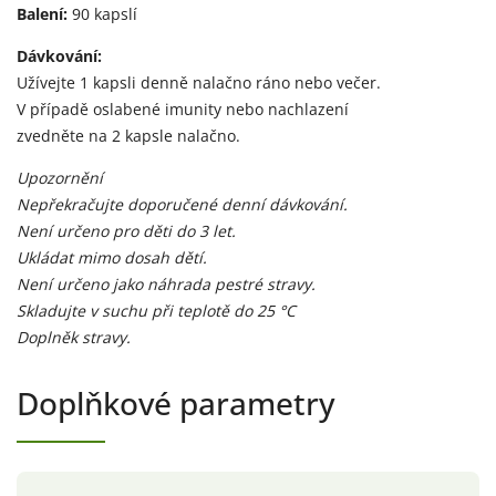
Balení:
90 kapslí
Dávkování:
Užívejte 1 kapsli denně nalačno ráno nebo večer.
V případě oslabené imunity nebo nachlazení
zvedněte na 2 kapsle nalačno.
Upozornění
Nepřekračujte doporučené denní dávkování.
Není určeno pro děti do 3 let.
Ukládat mimo dosah dětí.
Není určeno jako náhrada pestré stravy.
Skladujte v suchu při teplotě do 25
°C
Doplněk stravy.
Doplňkové parametry