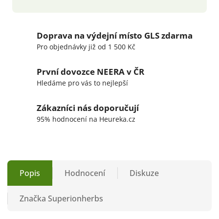
Doprava na výdejní místo GLS zdarma
Pro objednávky již od 1 500 Kč
První dovozce NEERA v ČR
Hledáme pro vás to nejlepší
Zákazníci nás doporučují
95% hodnocení na Heureka.cz
Popis
Hodnocení
Diskuze
Značka
Superionherbs