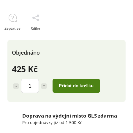
Zeptat se
Sdílet
Objednáno
425 Kč
Přidat do košíku
Doprava na výdejní místo GLS zdarma
Pro objednávky již od 1 500 Kč