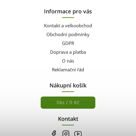
Informace pro vás
Kontakt a velkoobchod
Obchodní podmínky
GDPR
Doprava a platba
O nás
Reklamační řád
Nákupní košík
0
ks /
0 Kč
Kontakt