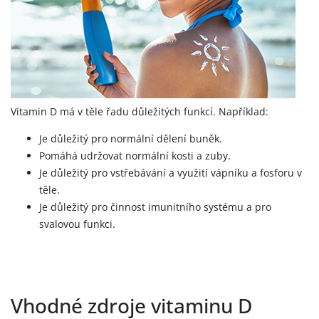
Vitamin D má v těle řadu důležitých funkcí. Například:
Je důležitý pro normální dělení buněk.
Pomáhá udržovat normální kosti a zuby.
Je důležitý pro vstřebávání a využití vápníku a fosforu v
těle.
Je důležitý pro činnost imunitního systému a pro
svalovou funkci.
Vhodné zdroje vitaminu D