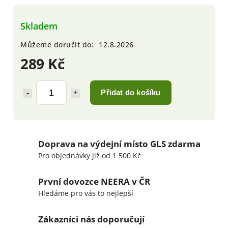
Skladem
Můžeme doručit do:
12.8.2026
289 Kč
Přidat do košíku
Doprava na výdejní místo GLS zdarma
Pro objednávky již od 1 500 Kč
První dovozce NEERA v ČR
Hledáme pro vás to nejlepší
Zákazníci nás doporučují