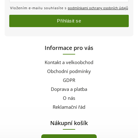
Vložením e-mailu souhlasíte s
podmínkami ochrany osobních údajů
Přihlásit se
Informace pro vás
Kontakt a velkoobchod
Obchodní podmínky
GDPR
Doprava a platba
O nás
Reklamační řád
Nákupní košík