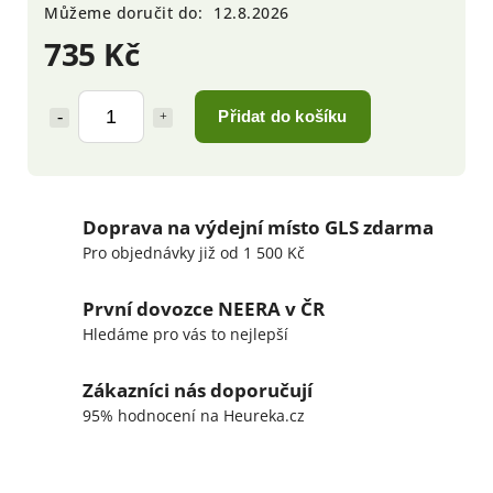
Můžeme doručit do:
12.8.2026
735 Kč
Přidat do košíku
Doprava na výdejní místo GLS zdarma
Pro objednávky již od 1 500 Kč
První dovozce NEERA v ČR
Hledáme pro vás to nejlepší
Zákazníci nás doporučují
95% hodnocení na Heureka.cz