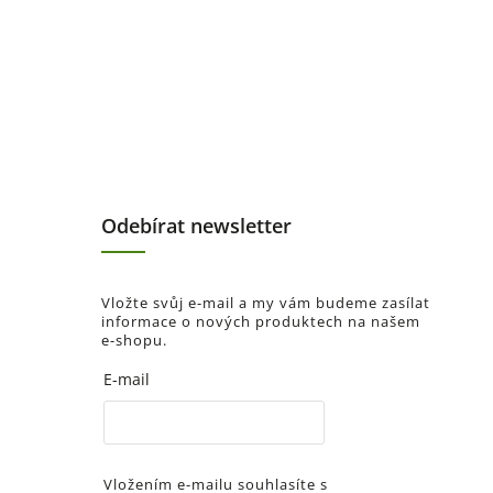
Odebírat newsletter
Vložte svůj e-mail a my vám budeme zasílat
informace o nových produktech na našem
e-shopu.
E-mail
Vložením e-mailu souhlasíte s