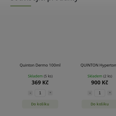
Quinton Dermo 100ml
QUINTON Hyperton
Skladem
(5 ks)
Skladem
(2 ks)
369 Kč
900 Kč
Do košíku
Do košíku