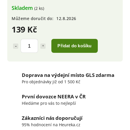
Skladem
(2 ks)
Můžeme doručit do:
12.8.2026
139 Kč
Přidat do košíku
Doprava na výdejní místo GLS zdarma
Pro objednávky již od 1 500 Kč
První dovozce NEERA v ČR
Hledáme pro vás to nejlepší
Zákazníci nás doporučují
95% hodnocení na Heureka.cz