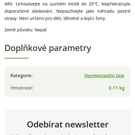
dětí. Uchovávejte na suchém místě do 25°C. Nepřekračujte
doporučené dávkování. Nepoužívejte jako náhradu pestré
stravy. Není určeno pro děti, těhotné a kojící ženy.
Země původu: Nepál
Doplňkové parametry
Kategorie
:
Harmonizační čaje
Hmotnost
:
0.11 kg
Odebírat newsletter