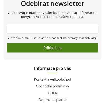
Odebírat newsletter
Vložte svůj e-mail a my vám budeme zasílat informace o
nových produktech na našem e-shopu.
Vložením e-mailu souhlasíte s
podmínkami ochrany osobních údajů
Přihlásit se
Informace pro vás
Kontakt a velkoobchod
Obchodní podmínky
GDPR
Doprava a platba