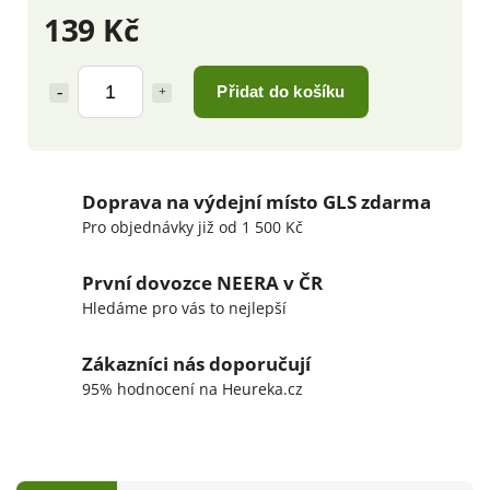
139 Kč
Přidat do košíku
Doprava na výdejní místo GLS zdarma
Pro objednávky již od 1 500 Kč
První dovozce NEERA v ČR
Hledáme pro vás to nejlepší
Zákazníci nás doporučují
95% hodnocení na Heureka.cz