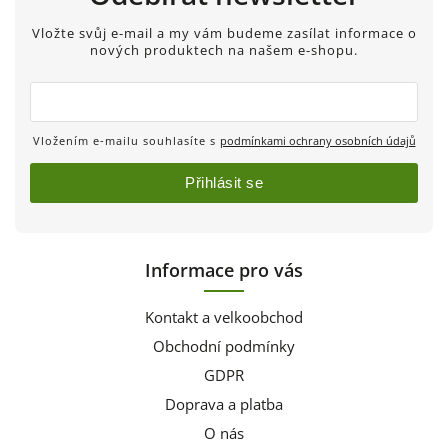
Vložte svůj e-mail a my vám budeme zasílat informace o
nových produktech na našem e-shopu.
Vložením e-mailu souhlasíte s
podmínkami ochrany osobních údajů
Přihlásit se
Informace pro vás
Kontakt a velkoobchod
Obchodní podmínky
GDPR
Doprava a platba
O nás