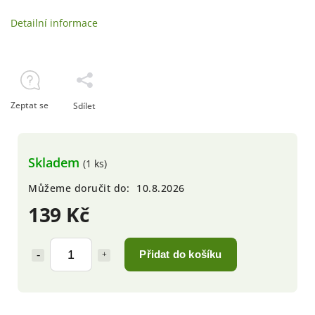
Detailní informace
Zeptat se
Sdílet
Skladem
(1 ks)
Můžeme doručit do:
10.8.2026
139 Kč
Přidat do košíku