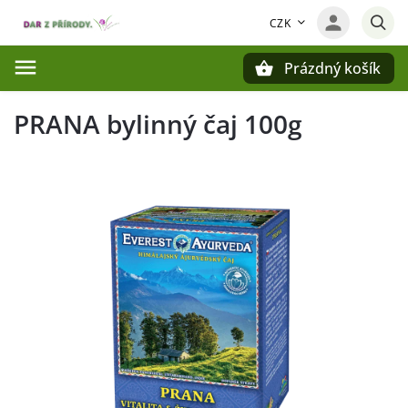
CZK
Prázdný košík
Hledat
PRANA bylinný čaj 100g