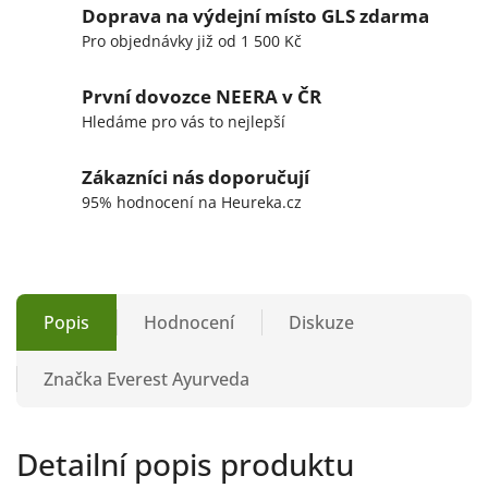
Doprava na výdejní místo GLS zdarma
Pro objednávky již od 1 500 Kč
První dovozce NEERA v ČR
Hledáme pro vás to nejlepší
Zákazníci nás doporučují
95% hodnocení na Heureka.cz
Popis
Hodnocení
Diskuze
Značka
Everest Ayurveda
Detailní popis produktu