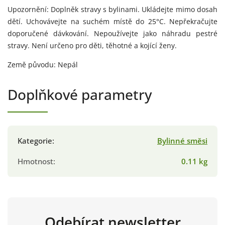
Upozornění: Doplněk stravy s bylinami. Ukládejte mimo dosah
dětí. Uchovávejte na suchém místě do 25°C. Nepřekračujte
doporučené dávkování. Nepoužívejte jako náhradu pestré
stravy. Není určeno pro děti, těhotné a kojící ženy.
Země původu: Nepál
Doplňkové parametry
Kategorie
:
Bylinné směsi
Hmotnost
:
0.11 kg
Odebírat newsletter