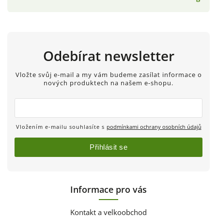
Odebírat newsletter
Vložte svůj e-mail a my vám budeme zasílat informace o
nových produktech na našem e-shopu.
Vložením e-mailu souhlasíte s
podmínkami ochrany osobních údajů
Přihlásit se
Informace pro vás
Kontakt a velkoobchod