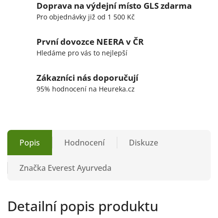
Doprava na výdejní místo GLS zdarma
Pro objednávky již od 1 500 Kč
První dovozce NEERA v ČR
Hledáme pro vás to nejlepší
Zákazníci nás doporučují
95% hodnocení na Heureka.cz
Popis
Hodnocení
Diskuze
Značka
Everest Ayurveda
Detailní popis produktu