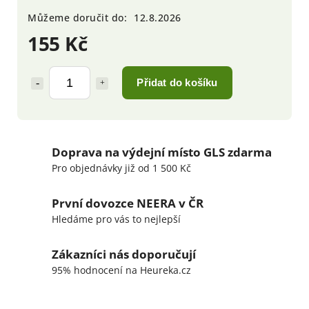
Můžeme doručit do:
12.8.2026
155 Kč
Přidat do košíku
Doprava na výdejní místo GLS zdarma
Pro objednávky již od 1 500 Kč
První dovozce NEERA v ČR
Hledáme pro vás to nejlepší
Zákazníci nás doporučují
95% hodnocení na Heureka.cz