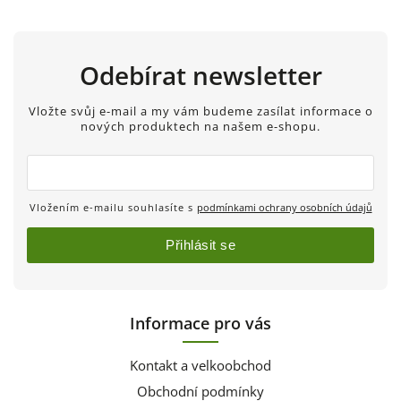
Odebírat newsletter
Vložte svůj e-mail a my vám budeme zasílat informace o
nových produktech na našem e-shopu.
Vložením e-mailu souhlasíte s
podmínkami ochrany osobních údajů
Přihlásit se
Informace pro vás
Kontakt a velkoobchod
Obchodní podmínky