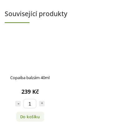
Související produkty
Copaiba balzám 40ml
239 Kč
Do košíku