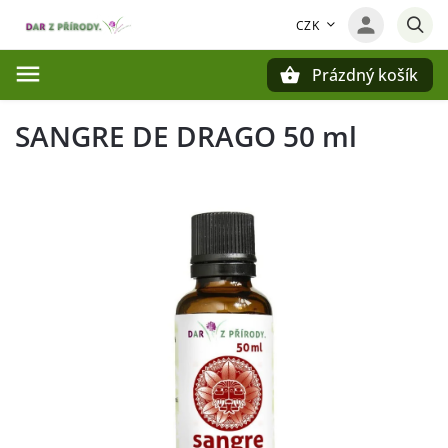
CZK
Prázdný košík
Hledat
SANGRE DE DRAGO 50 ml