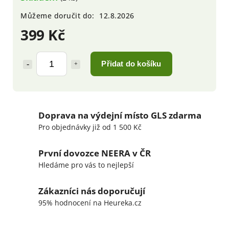
Můžeme doručit do:
12.8.2026
399 Kč
Přidat do košíku
Doprava na výdejní místo GLS zdarma
Pro objednávky již od 1 500 Kč
První dovozce NEERA v ČR
Hledáme pro vás to nejlepší
Zákazníci nás doporučují
95% hodnocení na Heureka.cz