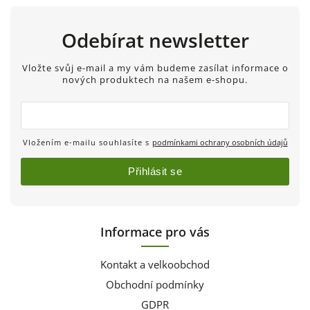
Odebírat newsletter
Vložte svůj e-mail a my vám budeme zasílat informace o
nových produktech na našem e-shopu.
Vložením e-mailu souhlasíte s
podmínkami ochrany osobních údajů
Přihlásit se
Informace pro vás
Kontakt a velkoobchod
Obchodní podmínky
GDPR