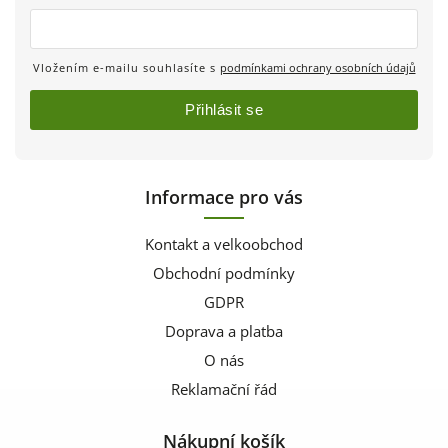
Vložením e-mailu souhlasíte s
podmínkami ochrany osobních údajů
Přihlásit se
Informace pro vás
Kontakt a velkoobchod
Obchodní podmínky
GDPR
Doprava a platba
O nás
Reklamační řád
Nákupní košík