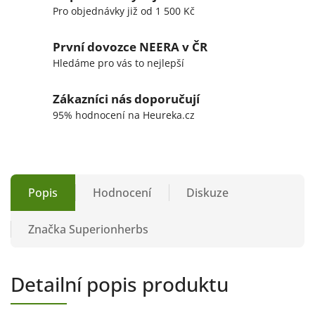
Pro objednávky již od 1 500 Kč
První dovozce NEERA v ČR
Hledáme pro vás to nejlepší
Zákazníci nás doporučují
95% hodnocení na Heureka.cz
Popis
Hodnocení
Diskuze
Značka
Superionherbs
Detailní popis produktu