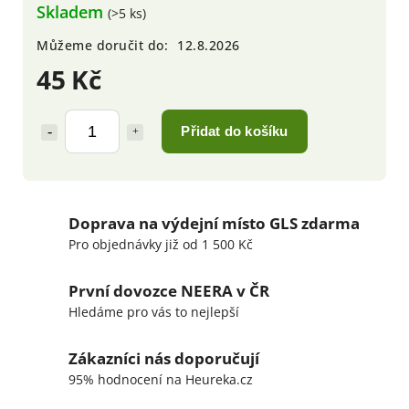
Skladem
(>5 ks)
Můžeme doručit do:
12.8.2026
45 Kč
Přidat do košíku
Doprava na výdejní místo GLS zdarma
Pro objednávky již od 1 500 Kč
První dovozce NEERA v ČR
Hledáme pro vás to nejlepší
Zákazníci nás doporučují
95% hodnocení na Heureka.cz