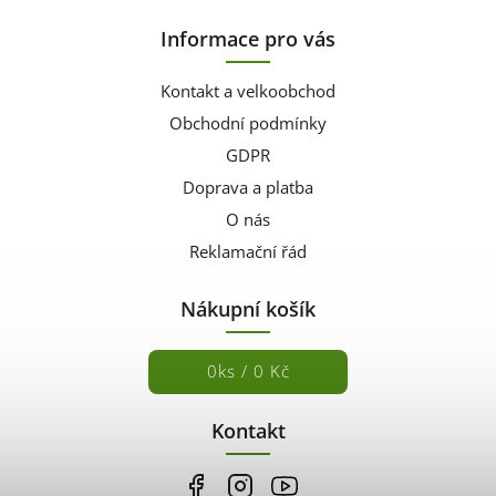
Informace pro vás
Kontakt a velkoobchod
Obchodní podmínky
GDPR
Doprava a platba
O nás
Reklamační řád
Nákupní košík
0
ks /
0 Kč
Kontakt